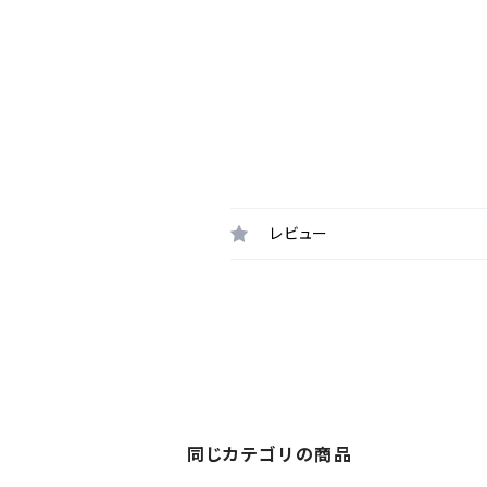
レビュー
同じカテゴリの商品