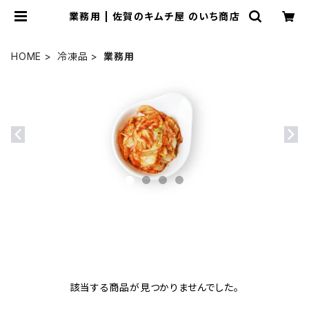
業務用 | 佐賀のキムチ屋 のいち商店
HOME
冷凍品
業務用
該当する商品が見つかりませんでした。