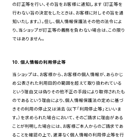
の訂正等を行い、その旨をお客様に通知します（訂正等を
行わない旨の決定をしたときは、お客様に対しその旨を通
知いたします。）。但し、個人情報保護法その他の法令によ
り、当ショップが訂正等の義務を負わない場合は、この限り
ではありません。
10. 個人情報の利用停止等
当ショップは、お客様から、お客様の個人情報が、あらかじ
め公表された利用目的の範囲を超えて取り扱われている
という理由又は偽りその他不正の手段により取得されたも
のであるという理由により、個人情報保護法の定めに基づ
きその利用の停止又は消去（以下「利用停止等」といいま
す。）を求められた場合において、そのご請求に理由がある
ことが判明した場合には、お客様ご本人からのご請求であ
ることを確認の上で、遅滞なく個人情報の利用停止等を行