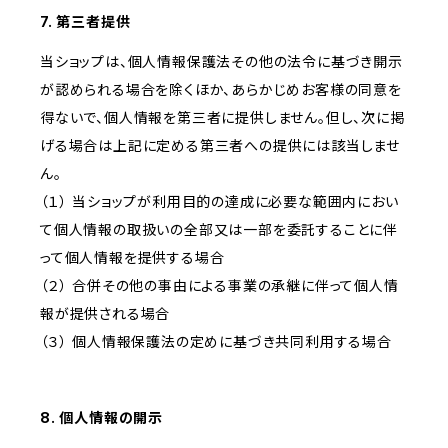
7. 第三者提供
当ショップは、個人情報保護法その他の法令に基づき開示
が認められる場合を除くほか、あらかじめお客様の同意を
得ないで、個人情報を第三者に提供しません。但し、次に掲
げる場合は上記に定める第三者への提供には該当しませ
ん。
（１） 当ショップが利用目的の達成に必要な範囲内におい
て個人情報の取扱いの全部又は一部を委託することに伴
って個人情報を提供する場合
（２） 合併その他の事由による事業の承継に伴って個人情
報が提供される場合
（３） 個人情報保護法の定めに基づき共同利用する場合
8. 個人情報の開示