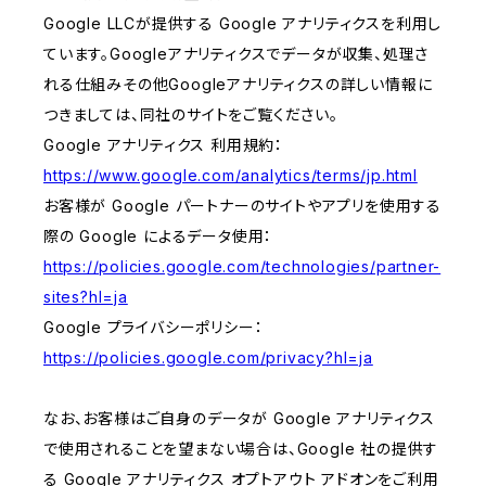
Google LLCが提供する Google アナリティクスを利用し
ています。Googleアナリティクスでデータが収集、処理さ
れる仕組みその他Googleアナリティクスの詳しい情報に
つきましては、同社のサイトをご覧ください。
Google アナリティクス 利用規約：
https://www.google.com/analytics/terms/jp.html
お客様が Google パートナーのサイトやアプリを使用する
際の Google によるデータ使用：
https://policies.google.com/technologies/partner-
sites?hl=ja
Google プライバシーポリシー：
https://policies.google.com/privacy?hl=ja
なお、お客様はご自身のデータが Google アナリティクス
で使用されることを望まない場合は、Google 社の提供す
る Google アナリティクス オプトアウト アドオンをご利用