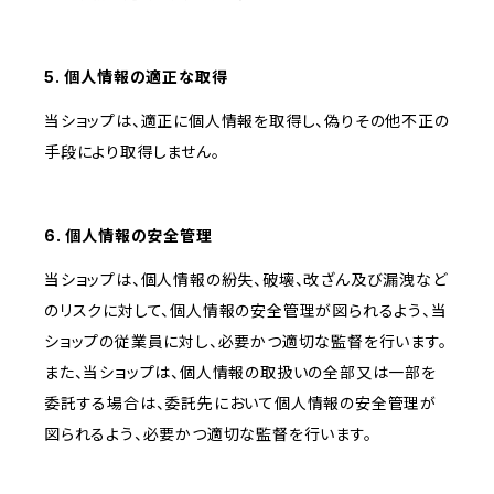
5. 個人情報の適正な取得
当ショップは、適正に個人情報を取得し、偽りその他不正の
手段により取得しません。
6. 個人情報の安全管理
当ショップは、個人情報の紛失、破壊、改ざん及び漏洩など
のリスクに対して、個人情報の安全管理が図られるよう、当
ショップの従業員に対し、必要かつ適切な監督を行います。
また、当ショップは、個人情報の取扱いの全部又は一部を
委託する場合は、委託先において個人情報の安全管理が
図られるよう、必要かつ適切な監督を行います。