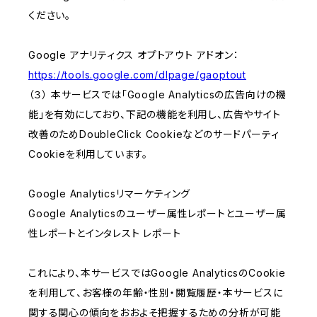
ください。
Google アナリティクス オプトアウト アドオン：
https://tools.google.com/dlpage/gaoptout
（３） 本サービスでは「Google Analyticsの広告向けの機
能」を有効にしており、下記の機能を利用し、広告やサイト
改善のためDoubleClick Cookieなどのサードパーティ
Cookieを利用しています。
Google Analyticsリマーケティング
Google Analyticsのユーザー属性レポートとユーザー属
性レポートとインタレスト レポート
これにより、本サービスではGoogle AnalyticsのCookie
を利用して、お客様の年齢・性別・閲覧履歴・本サービスに
関する関心の傾向をおおよそ把握するための分析が可能