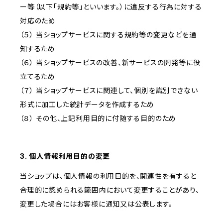
ー等（以下「規約等」といいます。）に違反する行為に対する
対応のため
（５） 当ショップサービスに関する規約等の変更などを通
知するため
（６） 当ショップサービスの改善、新サービスの開発等に役
立てるため
（７） 当ショップサービスに関連して、個別を識別できない
形式に加工した統計データを作成するため
（８） その他、上記利用目的に付随する目的のため
3. 個人情報利用目的の変更
当ショップは、個人情報の利用目的を、関連性を有すると
合理的に認められる範囲内において変更することがあり、
変更した場合にはお客様に通知又は公表します。