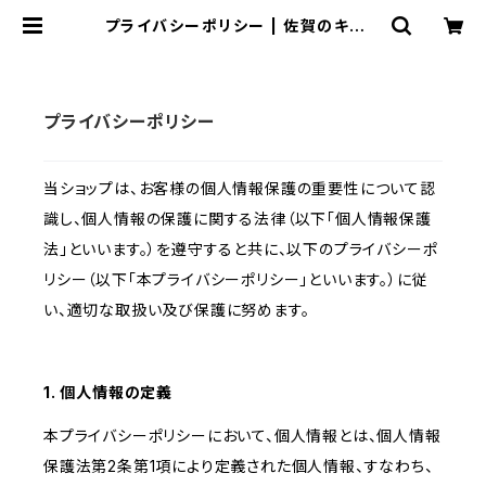
プライバシーポリシー | 佐賀のキムチ
屋 のいち商店
プライバシーポリシー
当ショップは、お客様の個人情報保護の重要性について認
識し、個人情報の保護に関する法律（以下「個人情報保護
法」といいます。）を遵守すると共に、以下のプライバシーポ
リシー（以下「本プライバシーポリシー」といいます。）に従
い、適切な取扱い及び保護に努めます。
1. 個人情報の定義
本プライバシーポリシーにおいて、個人情報とは、個人情報
保護法第2条第1項により定義された個人情報、すなわち、