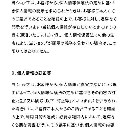
当ショップは、お客様から、個人情報保護法の定めに基づ
き個人情報の開示を求められたときは、お客様ご本人から
のご請求であることを確認の上で、お客様に対し、遅滞なく
開示を行います（当該個人情報が存在しないときにはその
旨を通知いたします。）。但し、個人情報保護法その他の法
令により、当ショップが開示の義務を負わない場合は、この
限りではありません。
9. 個人情報の訂正等
当ショップは、お客様から、個人情報が真実でないという理
由によって、個人情報保護法の定めに基づきその内容の訂
正、追加又は削除（以下「訂正等」といいます。）を求められ
た場合には、お客様ご本人からのご請求であることを確認
の上で、利用目的の達成に必要な範囲内において、遅滞な
く必要な調査を行い、その結果に基づき、個人情報の内容