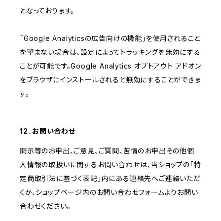
となっております。
「Google Analyticsの広告向けの機能」を使用されること
を望まない場合は、設定によってトラッキングを無効にする
ことが可能です。Google Analytics オプトアウト アドオン
をブラウザにインストールされると無効にすることができま
す。
12. お問い合わせ
開示等のお申出、ご意見、ご質問、苦情のお申出その他個
人情報の取扱いに関するお問い合わせは、当ショップの「特
定商取引法に基づく表記」内にある連絡先へご連絡いただ
くか、ショップページ内のお問い合わせフォームよりお問い
合わせください。