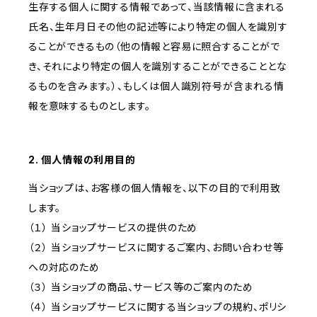
生存する個人に関する情報であって、当該情報に含まれる
氏名、生年月日その他の記述等により特定の個人を識別す
ることができるもの（他の情報と容易に照合することがで
き、それにより特定の個人を識別することができることとな
るものを含みます。）、もしくは個人識別符号が含まれる情
報を意味するものとします。
2. 個人情報の利用目的
当ショップは、お客様の個人情報を、以下の目的で利用致
します。
（１） 当ショップサービスの提供のため
（２） 当ショップサービスに関するご案内、お問い合わせ等
への対応のため
（３） 当ショップの商品、サービス等のご案内のため
（４） 当ショップサービスに関する当ショップの規約、ポリシ