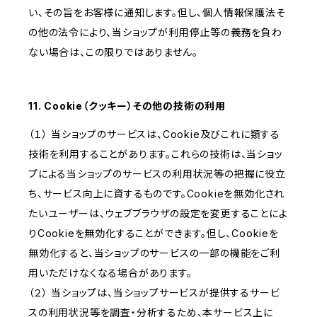
い、その旨をお客様に通知します。但し、個人情報保護法そ
の他の法令により、当ショップが利用停止等の義務を負わ
ない場合は、この限りではありません。
11. Cookie（クッキー）その他の技術の利用
（１） 当ショップのサービスは、Cookie及びこれに類する
技術を利用することがあります。これらの技術は、当ショッ
プによる当ショップのサービスの利用状況等の把握に役立
ち、サービス向上に資するものです。Cookieを無効化され
たいユーザーは、ウェブブラウザの設定を変更することによ
りCookieを無効化することができます。但し、Cookieを
無効化すると、当ショップのサービスの一部の機能をご利
用いただけなくなる場合があります。
（２） 当ショップは、当ショップサービスが提供するサービ
スの利用状況等を調査・分析するため、本サービス上に