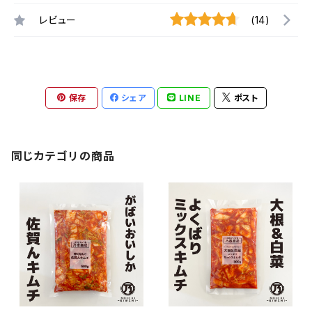
レビュー
(14)
保存
シェア
LINE
ポスト
同じカテゴリの商品