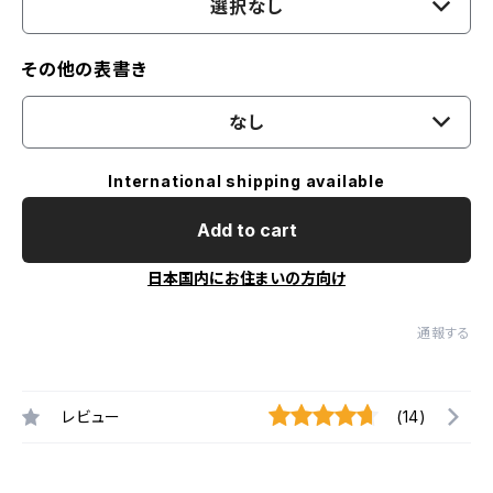
選択なし
その他の表書き
なし
International shipping available
Add to cart
日本国内にお住まいの方向け
通報する
レビュー
(14)