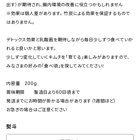
出す）が期待され、腸内環境の改善に役立つかもしれません
※効果は個人差があります。 竹炭による効果を保証するもので
はありません。
デトックス効果と乳酸菌を期待しながら毎日少しずつ食べていか
れると良いかと思います。
少しずつ変化していくキムチを「育てる」楽しみがありますので、
みなさまの好みの「食べ頃」を探してみてください！
内容量 200g
賞味期限 製造日より60日頃まで
発送までにお時間が掛かる場合があります（1週間ほど）
お急ぎの場合はご注意ください
熨斗